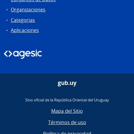
Organizaciones
Categorias
Aplicaciones
gub.uy
Sitio oficial de la República Oriental del Uruguay
Mapa del Sitio
Términos de uso
Política de privacidad