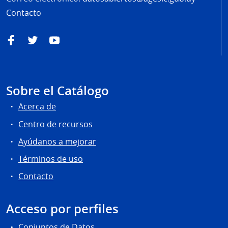
Contacto
Facebook
Twitter
YouTube
Sobre el Catálogo
Acerca de
Centro de recursos
Ayúdanos a mejorar
Términos de uso
Contacto
Acceso por perfiles
Conjuntos de Datos