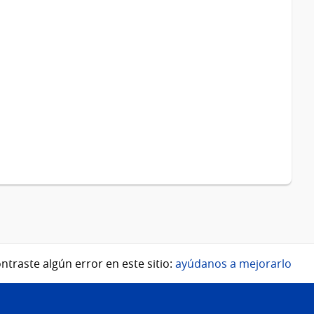
ntraste algún error en este sitio:
ayúdanos a mejorarlo