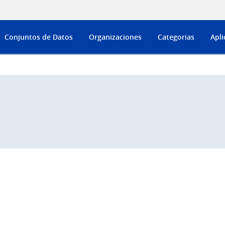
Conjuntos de Datos
Organizaciones
Categorias
Apli