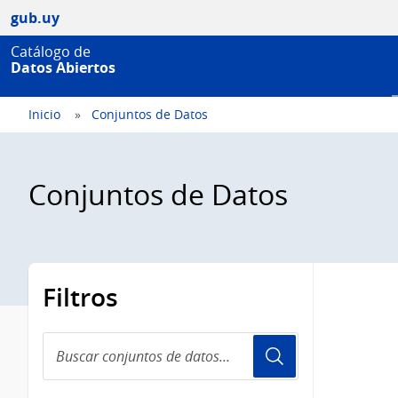
gub.uy
Catálogo de
Datos Abiertos
Inicio
Conjuntos de Datos
Conjuntos de Datos
Filtros
Buscar
conjuntos
de