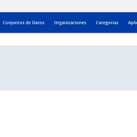
Conjuntos de Datos
Organizaciones
Categorias
Apli