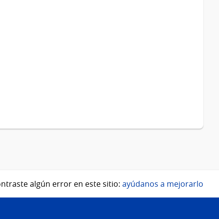
ntraste algún error en este sitio:
ayúdanos a mejorarlo