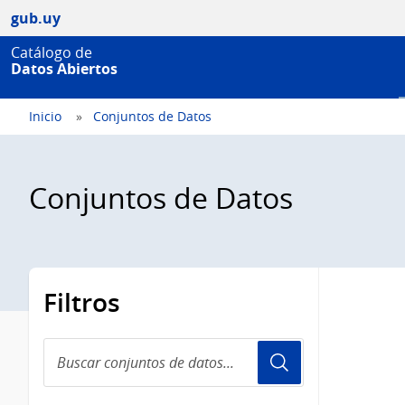
gub.uy
Catálogo de
Datos Abiertos
Inicio
Conjuntos de Datos
Conjuntos de Datos
Filtros
Buscar
conjuntos
de