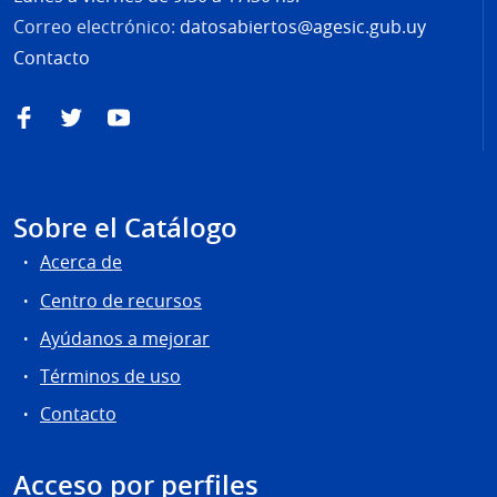
Correo electrónico:
datosabiertos@agesic.gub.uy
Contacto
Facebook
Twitter
YouTube
Sobre el Catálogo
Acerca de
Centro de recursos
Ayúdanos a mejorar
Términos de uso
Contacto
Acceso por perfiles