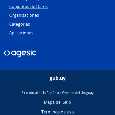
Conjuntos de Datos
Organizaciones
Categorias
Aplicaciones
gub.uy
Sitio oficial de la República Oriental del Uruguay
Mapa del Sitio
Términos de uso