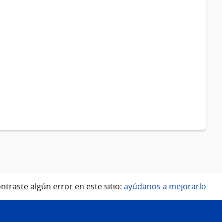
ntraste algún error en este sitio:
ayúdanos a mejorarlo