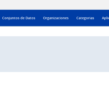
Conjuntos de Datos
Organizaciones
Categorias
Apli