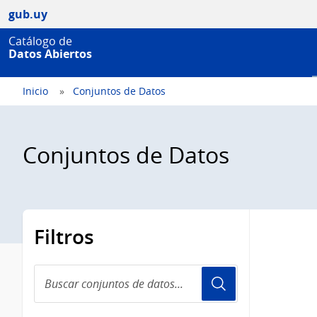
gub.uy
Catálogo de
Datos Abiertos
Inicio
Conjuntos de Datos
Conjuntos de Datos
Filtros
Buscar
conjuntos
de