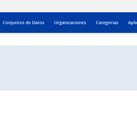
Conjuntos de Datos
Organizaciones
Categorias
Apli