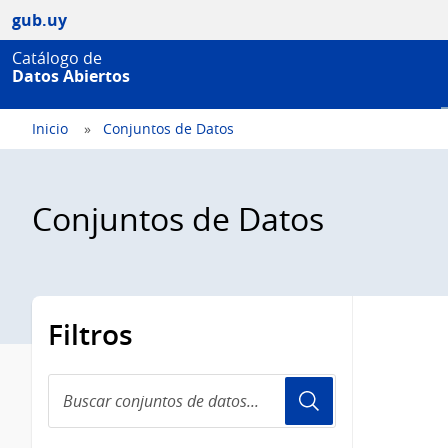
gub.uy
Catálogo de
Datos Abiertos
Inicio
Conjuntos de Datos
Conjuntos de Datos
Filtros
Buscar
conjuntos
de