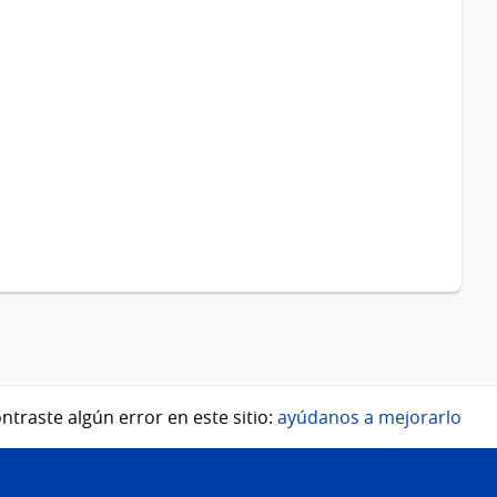
ntraste algún error en este sitio:
ayúdanos a mejorarlo