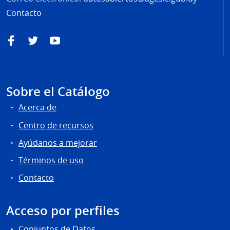
Contacto
Facebook
Twitter
YouTube
Sobre el Catálogo
Acerca de
Centro de recursos
Ayúdanos a mejorar
Términos de uso
Contacto
Acceso por perfiles
Conjuntos de Datos