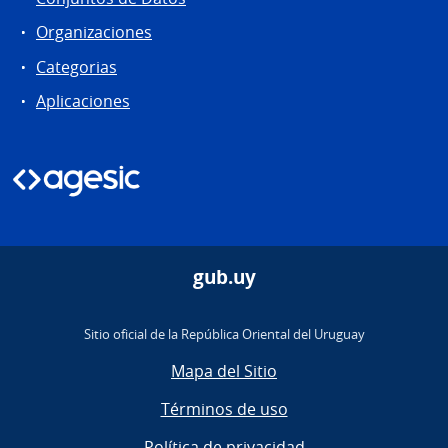
Organizaciones
Categorias
Aplicaciones
gub.uy
Sitio oficial de la República Oriental del Uruguay
Mapa del Sitio
Términos de uso
Política de privacidad