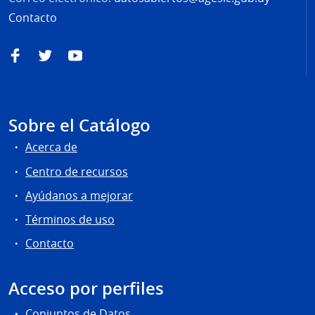
Contacto
Facebook
Twitter
YouTube
Sobre el Catálogo
Acerca de
Centro de recursos
Ayúdanos a mejorar
Términos de uso
Contacto
Acceso por perfiles
Conjuntos de Datos