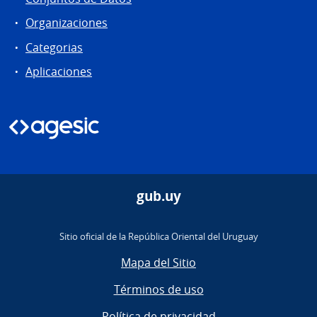
Organizaciones
Categorias
Aplicaciones
gub.uy
Sitio oficial de la República Oriental del Uruguay
Mapa del Sitio
Términos de uso
Política de privacidad