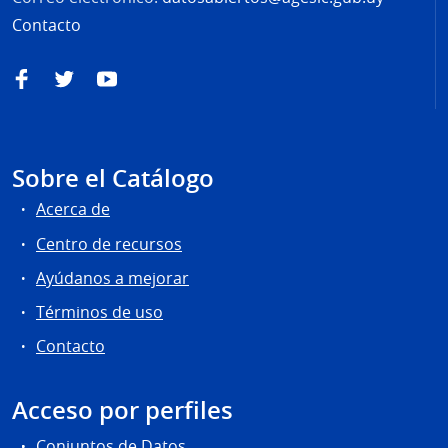
Contacto
Facebook
Twitter
YouTube
Sobre el Catálogo
Acerca de
Centro de recursos
Ayúdanos a mejorar
Términos de uso
Contacto
Acceso por perfiles
Conjuntos de Datos