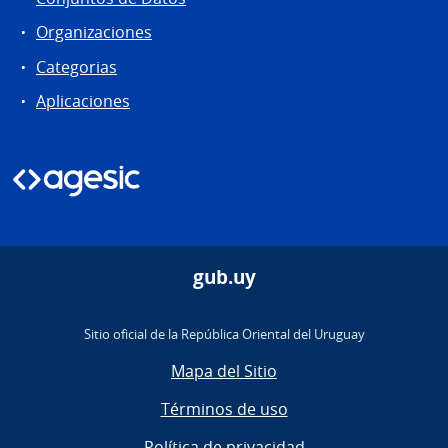
Organizaciones
Categorias
Aplicaciones
gub.uy
Sitio oficial de la República Oriental del Uruguay
Mapa del Sitio
Términos de uso
Política de privacidad