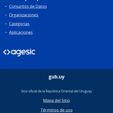
Conjuntos de Datos
Organizaciones
Categorias
Aplicaciones
gub.uy
Sitio oficial de la República Oriental del Uruguay
Mapa del Sitio
Términos de uso