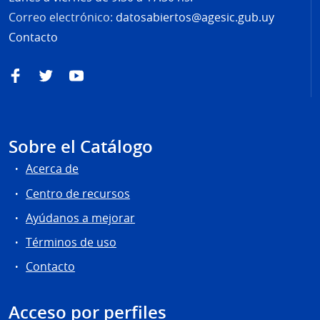
Correo electrónico:
datosabiertos@agesic.gub.uy
Contacto
Facebook
Twitter
YouTube
Sobre el Catálogo
Acerca de
Centro de recursos
Ayúdanos a mejorar
Términos de uso
Contacto
Acceso por perfiles