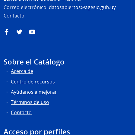
Correo electrónico:
datosabiertos@agesic.gub.uy
Contacto
Facebook
Twitter
YouTube
Sobre el Catálogo
Acerca de
Centro de recursos
Ayúdanos a mejorar
Términos de uso
Contacto
Acceso por perfiles