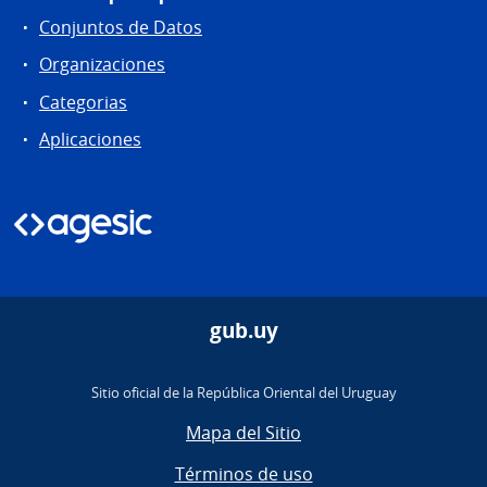
Conjuntos de Datos
Organizaciones
Categorias
Aplicaciones
gub.uy
Sitio oficial de la República Oriental del Uruguay
Mapa del Sitio
Términos de uso