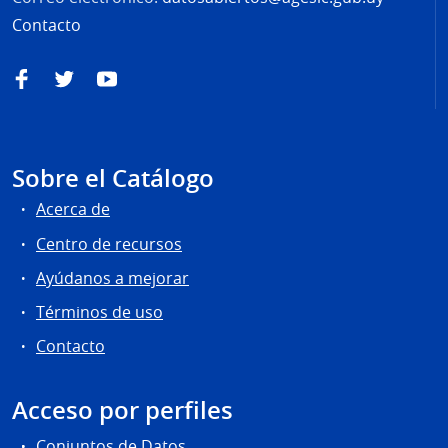
Contacto
Facebook
Twitter
YouTube
Sobre el Catálogo
Acerca de
Centro de recursos
Ayúdanos a mejorar
Términos de uso
Contacto
Acceso por perfiles
Conjuntos de Datos