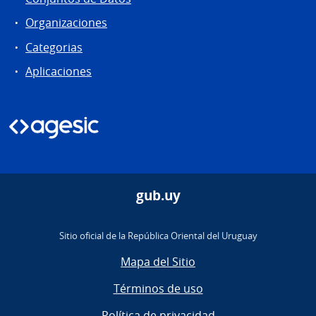
Organizaciones
Categorias
Aplicaciones
gub.uy
Sitio oficial de la República Oriental del Uruguay
Mapa del Sitio
Términos de uso
Política de privacidad