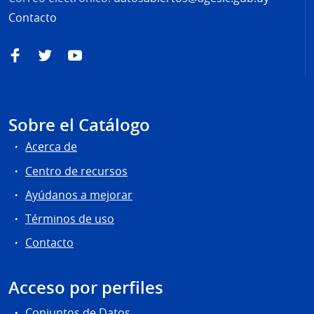
Contacto
Facebook
Twitter
YouTube
Sobre el Catálogo
Acerca de
Centro de recursos
Ayúdanos a mejorar
Términos de uso
Contacto
Acceso por perfiles
Conjuntos de Datos