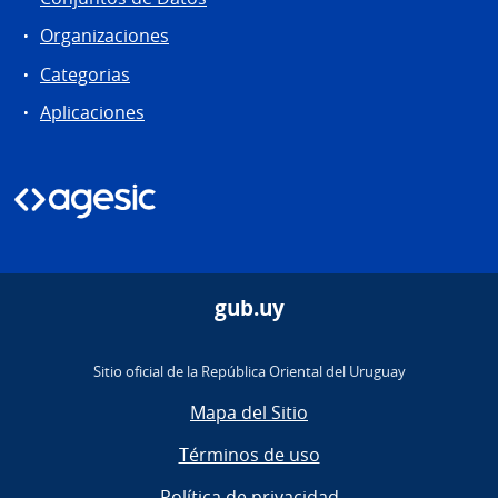
Organizaciones
Categorias
Aplicaciones
gub.uy
Sitio oficial de la República Oriental del Uruguay
Mapa del Sitio
Términos de uso
Política de privacidad