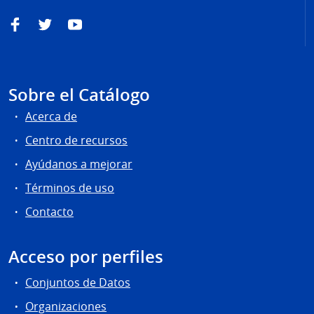
Facebook
Twitter
YouTube
Sobre el Catálogo
Acerca de
Centro de recursos
Ayúdanos a mejorar
Términos de uso
Contacto
Acceso por perfiles
Conjuntos de Datos
Organizaciones