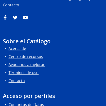
Contacto
Facebook
Twitter
YouTube
Sobre el Catálogo
Acerca de
Centro de recursos
Ayúdanos a mejorar
Términos de uso
Contacto
Acceso por perfiles
Conjuntos de Datos