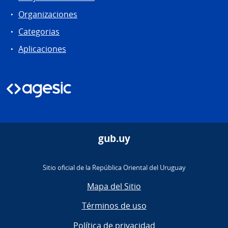
Organizaciones
Categorias
Aplicaciones
gub.uy
Sitio oficial de la República Oriental del Uruguay
Mapa del Sitio
Términos de uso
Política de privacidad