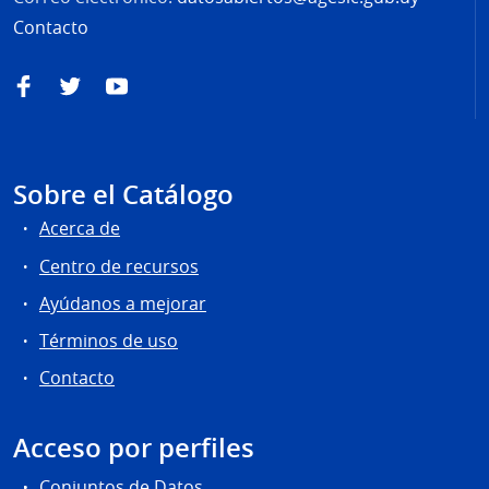
Contacto
Facebook
Twitter
YouTube
Sobre el Catálogo
Acerca de
Centro de recursos
Ayúdanos a mejorar
Términos de uso
Contacto
Acceso por perfiles
Conjuntos de Datos