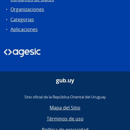
Organizaciones
Categorias
Aplicaciones
gub.uy
Sitio oficial de la República Oriental del Uruguay
Mapa del Sitio
Términos de uso
Política de privacidad