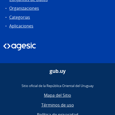
Organizaciones
Categorias
Aplicaciones
gub.uy
Sitio oficial de la República Oriental del Uruguay
Mapa del Sitio
Términos de uso
Política de privacidad