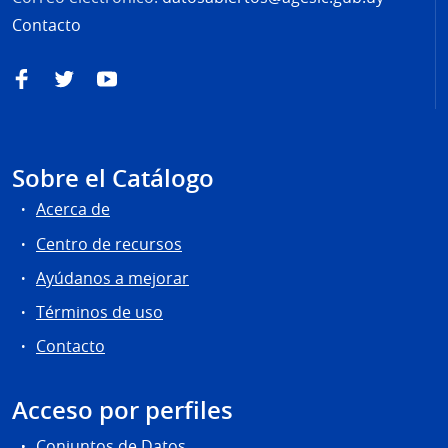
Contacto
Facebook
Twitter
YouTube
Sobre el Catálogo
Acerca de
Centro de recursos
Ayúdanos a mejorar
Términos de uso
Contacto
Acceso por perfiles
Conjuntos de Datos