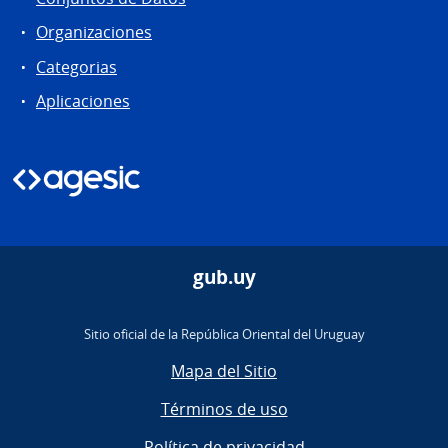
Organizaciones
Categorias
Aplicaciones
gub.uy
Sitio oficial de la República Oriental del Uruguay
Mapa del Sitio
Términos de uso
Política de privacidad