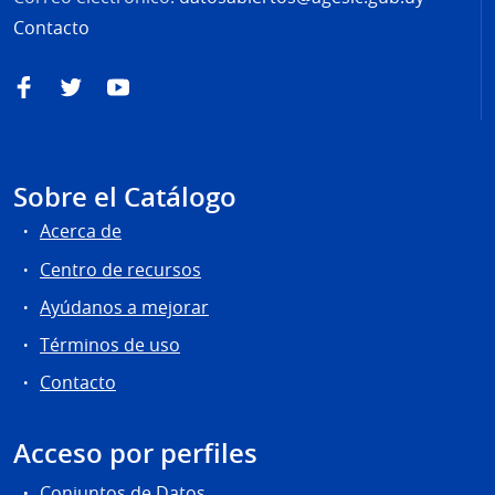
Contacto
Facebook
Twitter
YouTube
Sobre el Catálogo
Acerca de
Centro de recursos
Ayúdanos a mejorar
Términos de uso
Contacto
Acceso por perfiles
Conjuntos de Datos