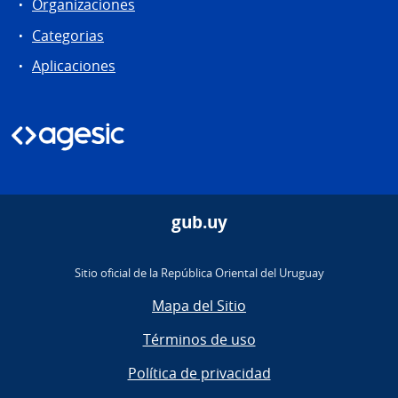
Organizaciones
Categorias
Aplicaciones
gub.uy
Sitio oficial de la República Oriental del Uruguay
Mapa del Sitio
Términos de uso
Política de privacidad