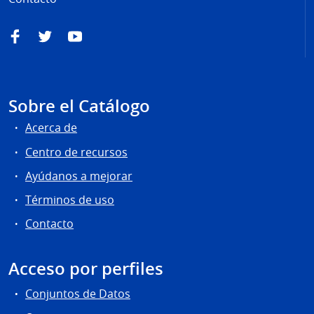
Facebook
Twitter
YouTube
Sobre el Catálogo
Acerca de
Centro de recursos
Ayúdanos a mejorar
Términos de uso
Contacto
Acceso por perfiles
Conjuntos de Datos