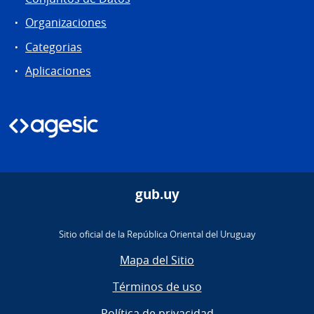
Organizaciones
Categorias
Aplicaciones
gub.uy
Sitio oficial de la República Oriental del Uruguay
Mapa del Sitio
Términos de uso
Política de privacidad