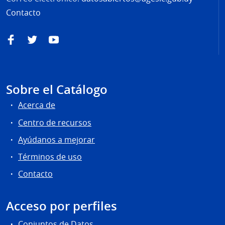
Contacto
Facebook
Twitter
YouTube
Sobre el Catálogo
Acerca de
Centro de recursos
Ayúdanos a mejorar
Términos de uso
Contacto
Acceso por perfiles
Conjuntos de Datos