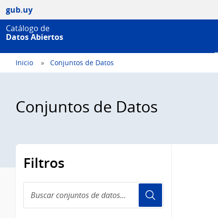
gub.uy
Catálogo de
Datos Abiertos
Inicio
Conjuntos de Datos
Conjuntos de Datos
Filtros
Buscar
conjuntos
de