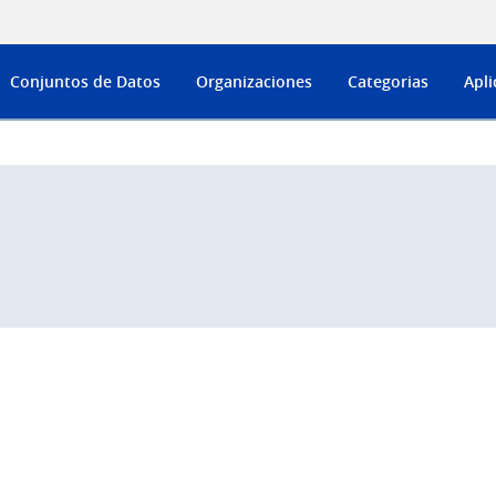
Conjuntos de Datos
Organizaciones
Categorias
Apli