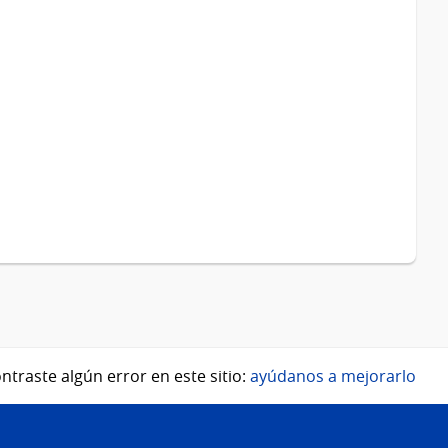
ntraste algún error en este sitio:
ayúdanos a mejorarlo