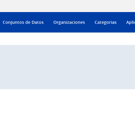
Conjuntos de Datos
Organizaciones
Categorias
Apli