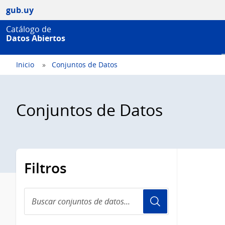
gub.uy
Catálogo de
Datos Abiertos
Inicio
Conjuntos de Datos
Conjuntos de Datos
Filtros
Buscar
conjuntos
de