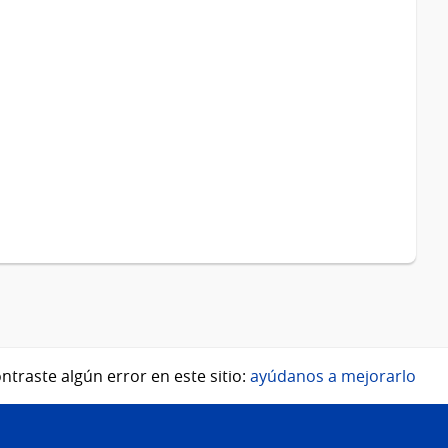
ntraste algún error en este sitio:
ayúdanos a mejorarlo