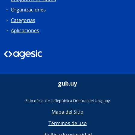
Organizaciones
Categorias
Aplicaciones
gub.uy
Sitio oficial de la República Oriental del Uruguay
Mapa del Sitio
Términos de uso
Política de privacidad