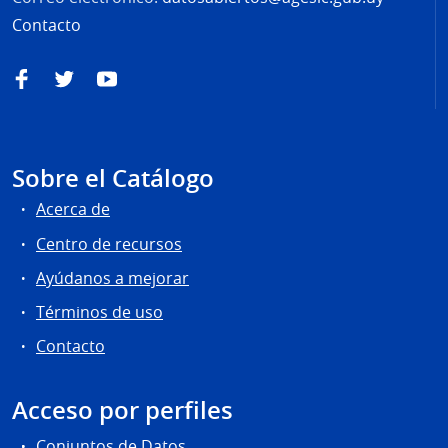
Contacto
Facebook
Twitter
YouTube
Sobre el Catálogo
Acerca de
Centro de recursos
Ayúdanos a mejorar
Términos de uso
Contacto
Acceso por perfiles
Conjuntos de Datos