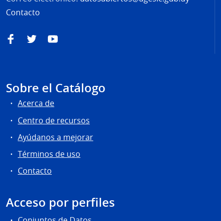
Contacto
Facebook
Twitter
YouTube
Sobre el Catálogo
Acerca de
Centro de recursos
Ayúdanos a mejorar
Términos de uso
Contacto
Acceso por perfiles
Conjuntos de Datos