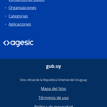
Organizaciones
Categorias
Aplicaciones
gub.uy
Sitio oficial de la República Oriental del Uruguay
Mapa del Sitio
Términos de uso
Política de privacidad