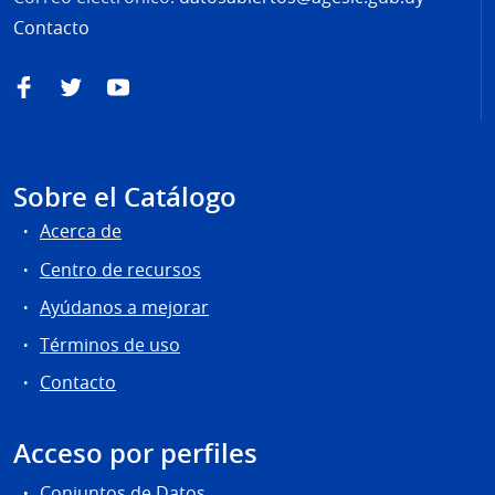
Contacto
Facebook
Twitter
YouTube
Sobre el Catálogo
Acerca de
Centro de recursos
Ayúdanos a mejorar
Términos de uso
Contacto
Acceso por perfiles
Conjuntos de Datos