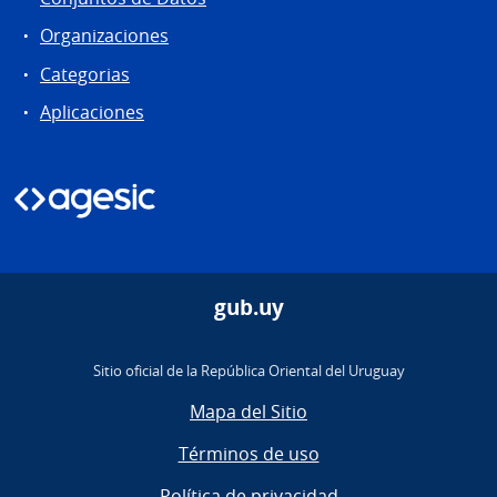
Organizaciones
Categorias
Aplicaciones
gub.uy
Sitio oficial de la República Oriental del Uruguay
Mapa del Sitio
Términos de uso
Política de privacidad