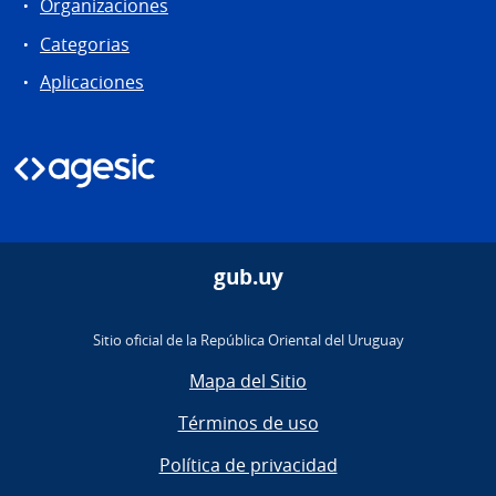
Organizaciones
Categorias
Aplicaciones
gub.uy
Sitio oficial de la República Oriental del Uruguay
Mapa del Sitio
Términos de uso
Política de privacidad