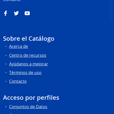
Facebook
Twitter
YouTube
Sobre el Catálogo
Acerca de
Centro de recursos
Ayúdanos a mejorar
Términos de uso
Contacto
Acceso por perfiles
Conjuntos de Datos