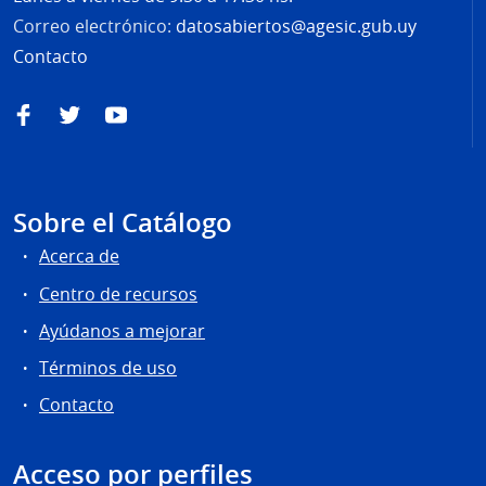
Correo electrónico:
datosabiertos@agesic.gub.uy
Contacto
Facebook
Twitter
YouTube
Sobre el Catálogo
Acerca de
Centro de recursos
Ayúdanos a mejorar
Términos de uso
Contacto
Acceso por perfiles