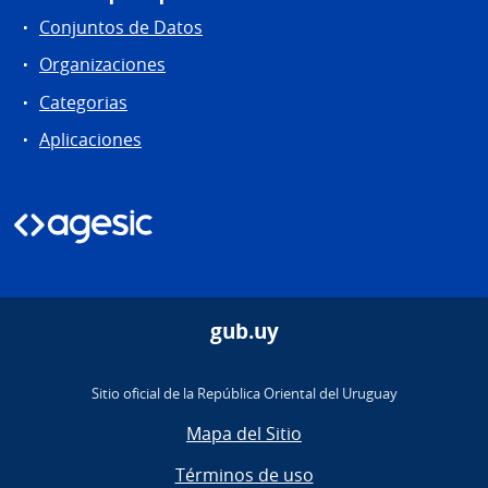
Conjuntos de Datos
Organizaciones
Categorias
Aplicaciones
gub.uy
Sitio oficial de la República Oriental del Uruguay
Mapa del Sitio
Términos de uso