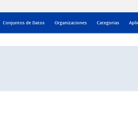
Conjuntos de Datos
Organizaciones
Categorias
Apli