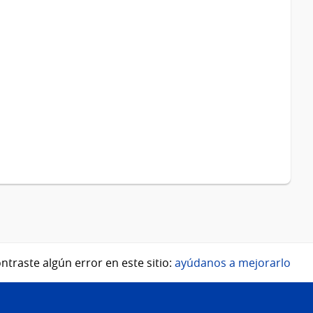
ntraste algún error en este sitio:
ayúdanos a mejorarlo