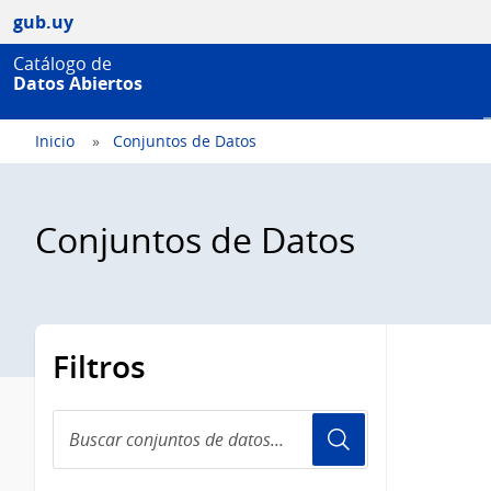
gub.uy
Catálogo de
Datos Abiertos
Inicio
Conjuntos de Datos
Conjuntos de Datos
Filtros
Buscar
conjuntos
de