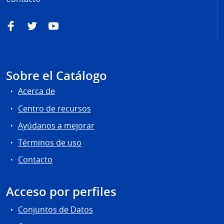
Facebook
Twitter
YouTube
Sobre el Catálogo
Acerca de
Centro de recursos
Ayúdanos a mejorar
Términos de uso
Contacto
Acceso por perfiles
Conjuntos de Datos