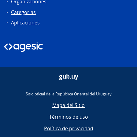
Organizaciones
Categorias
Aplicaciones
gub.uy
Sitio oficial de la República Oriental del Uruguay
Mapa del Sitio
Términos de uso
Política de privacidad