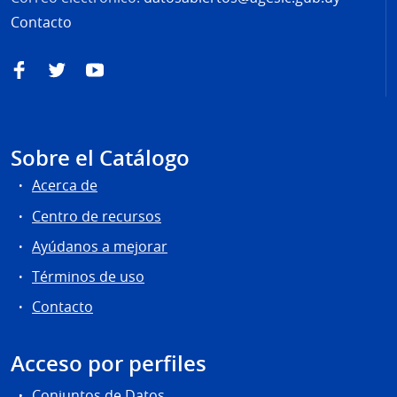
Contacto
Facebook
Twitter
YouTube
Sobre el Catálogo
Acerca de
Centro de recursos
Ayúdanos a mejorar
Términos de uso
Contacto
Acceso por perfiles
Conjuntos de Datos