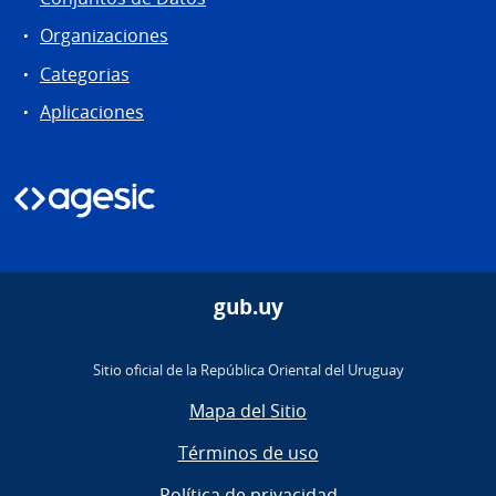
Organizaciones
Categorias
Aplicaciones
gub.uy
Sitio oficial de la República Oriental del Uruguay
Mapa del Sitio
Términos de uso
Política de privacidad