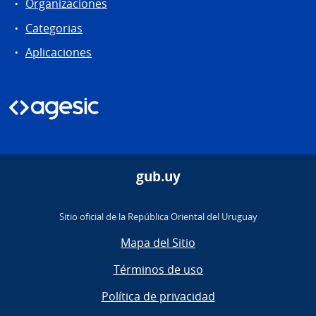
Organizaciones
Categorias
Aplicaciones
gub.uy
Sitio oficial de la República Oriental del Uruguay
Mapa del Sitio
Términos de uso
Política de privacidad