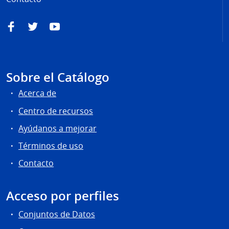
Facebook
Twitter
YouTube
Sobre el Catálogo
Acerca de
Centro de recursos
Ayúdanos a mejorar
Términos de uso
Contacto
Acceso por perfiles
Conjuntos de Datos