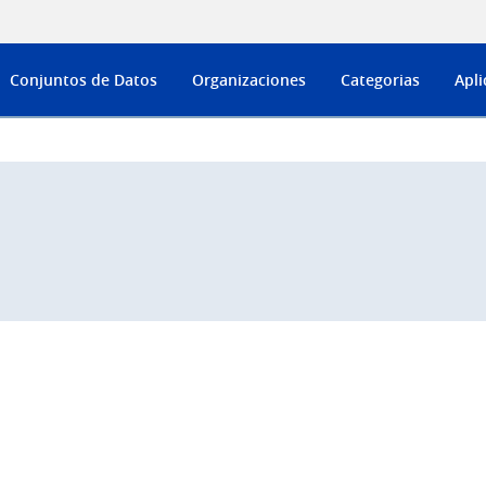
Conjuntos de Datos
Organizaciones
Categorias
Apli