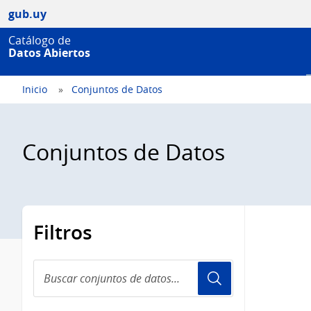
gub.uy
Catálogo de
Datos Abiertos
Inicio
Conjuntos de Datos
Conjuntos de Datos
Filtros
Buscar
conjuntos
de