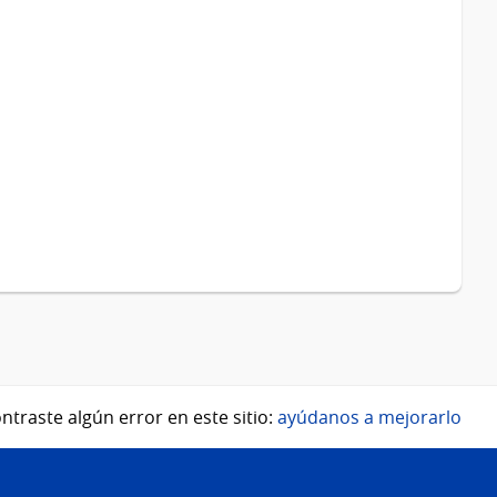
ntraste algún error en este sitio:
ayúdanos a mejorarlo