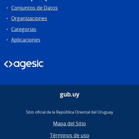
Conjuntos de Datos
Organizaciones
Categorias
Aplicaciones
gub.uy
Sitio oficial de la República Oriental del Uruguay
Mapa del Sitio
Términos de uso