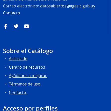
Correo electrónico:
datosabiertos@agesic.gub.uy
Contacto
Facebook
Twitter
YouTube
Sobre el Catálogo
Acerca de
Centro de recursos
Ayúdanos a mejorar
Términos de uso
Contacto
Acceso por perfiles