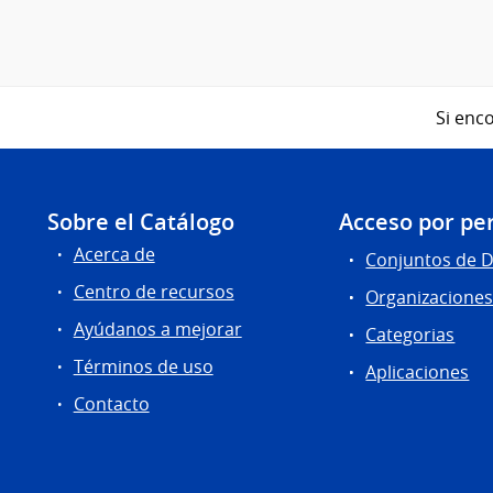
Si enco
Sobre el Catálogo
Acceso por per
Acerca de
Conjuntos de 
Centro de recursos
Organizacione
Ayúdanos a mejorar
Categorias
Términos de uso
Aplicaciones
Contacto