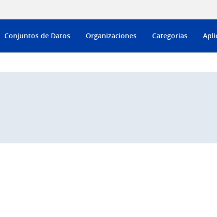
Conjuntos de Datos
Organizaciones
Categorias
Apli