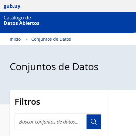
gub.uy
Catálogo de
Datos Abiertos
Inicio
Conjuntos de Datos
Conjuntos de Datos
Filtros
Buscar
conjuntos
de