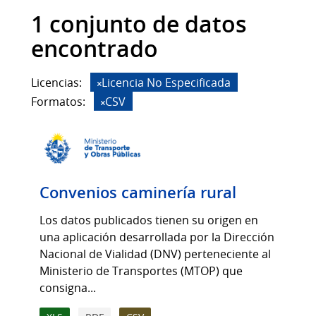
1 conjunto de datos
encontrado
Licencias:
Licencia No Especificada
Formatos:
CSV
Convenios caminería rural
Los datos publicados tienen su origen en
una aplicación desarrollada por la Dirección
Nacional de Vialidad (DNV) perteneciente al
Ministerio de Transportes (MTOP) que
consigna...