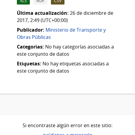
XLS
RDF
CSV
Última actualización:
26 de diciembre de
2017, 2:49 (UTC+00:00)
Publicador:
Ministerio de Transporte y
Obras Públicas
Categorias:
No hay categorías asociadas a
este conjunto de datos
Etiquetas:
No hay etiquetas asociadas a
este conjunto de datos
Si encontraste algún error en este sitio: