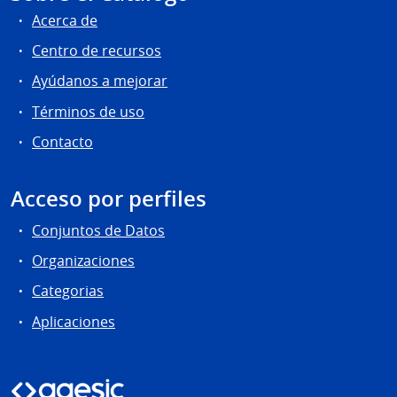
Acerca de
Centro de recursos
Ayúdanos a mejorar
Términos de uso
Contacto
Acceso por perfiles
Conjuntos de Datos
Organizaciones
Categorias
Aplicaciones