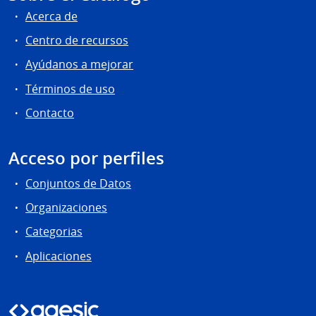
Acerca de
Centro de recursos
Ayúdanos a mejorar
Términos de uso
Contacto
Acceso por perfiles
Conjuntos de Datos
Organizaciones
Categorias
Aplicaciones