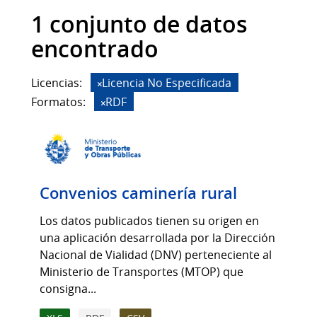
1 conjunto de datos
encontrado
Licencias:
Licencia No Especificada
Formatos:
RDF
Convenios caminería rural
Los datos publicados tienen su origen en
una aplicación desarrollada por la Dirección
Nacional de Vialidad (DNV) perteneciente al
Ministerio de Transportes (MTOP) que
consigna...