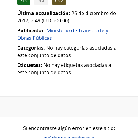
XLS
RDF
CSV
Última actualización:
26 de diciembre de
2017, 2:49 (UTC+00:00)
Publicador:
Ministerio de Transporte y
Obras Públicas
Categorias:
No hay categorías asociadas a
este conjunto de datos
Etiquetas:
No hay etiquetas asociadas a
este conjunto de datos
Si encontraste algún error en este sitio: