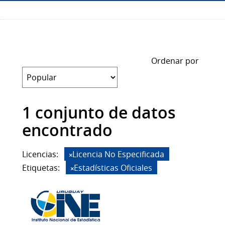
Ordenar por
1 conjunto de datos
encontrado
Licencias:
Licencia No Especificada
Etiquetas:
Estadísticas Oficiales