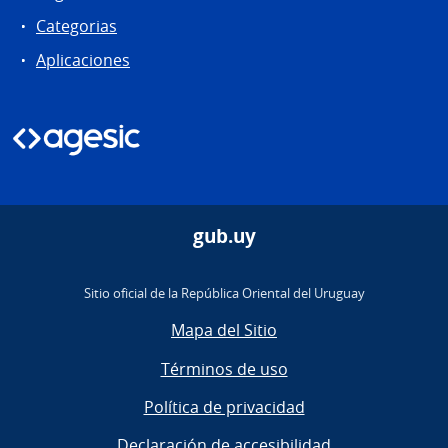
Categorias
Aplicaciones
gub.uy
Sitio oficial de la República Oriental del Uruguay
Mapa del Sitio
Términos de uso
Política de privacidad
Declaración de accesibilidad