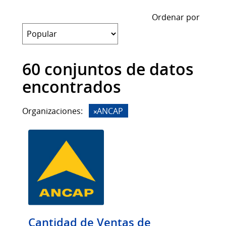
Ordenar por
60 conjuntos de datos
encontrados
Organizaciones:
ANCAP
Cantidad de Ventas de