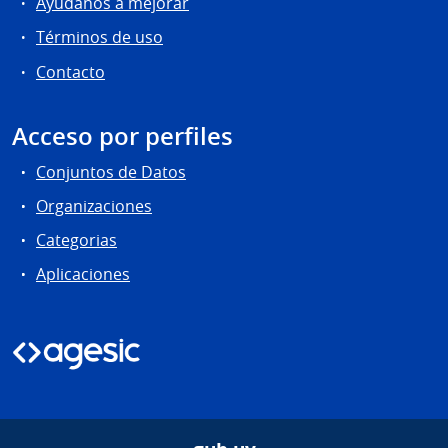
Ayúdanos a mejorar
Términos de uso
Contacto
Acceso por perfiles
Conjuntos de Datos
Organizaciones
Categorias
Aplicaciones