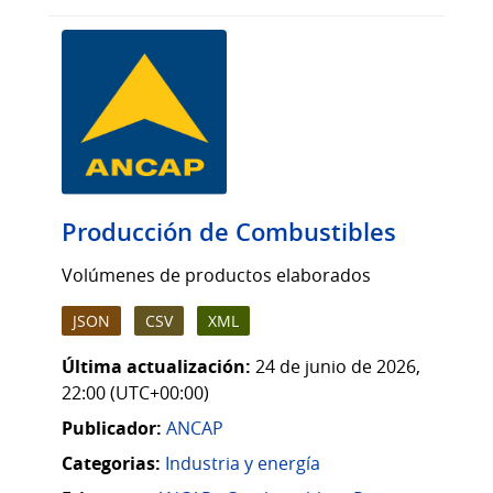
Producción de Combustibles
Volúmenes de productos elaborados
JSON
CSV
XML
Última actualización:
24 de junio de 2026,
22:00 (UTC+00:00)
Publicador:
ANCAP
Categorias:
Industria y energía