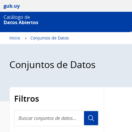
gub.uy
Catálogo de
Datos Abiertos
Inicio
Conjuntos de Datos
Conjuntos de Datos
Filtros
Buscar
conjuntos
de