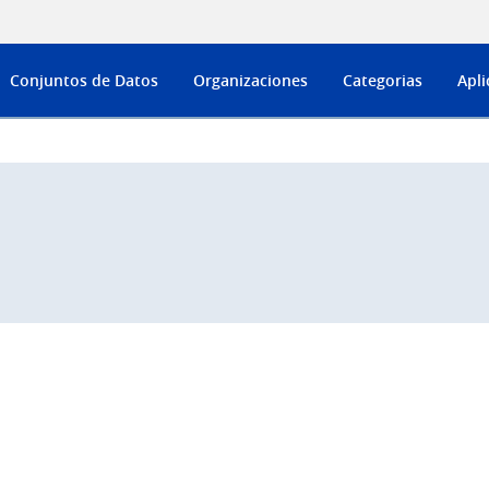
Conjuntos de Datos
Organizaciones
Categorias
Apli