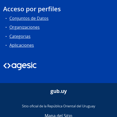
Acceso por perfiles
Conjuntos de Datos
Organizaciones
Categorias
Aplicaciones
gub.uy
Sitio oficial de la República Oriental del Uruguay
Mapa del Sitio