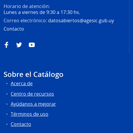
Horario de atención:
Lunes a viernes de 9:30 a 17:30 hs.
Correo electrónico:
datosabiertos@agesic.gub.uy
Contacto
Facebook
Twitter
YouTube
Sobre el Catálogo
Acerca de
Centro de recursos
Ayúdanos a mejorar
Términos de uso
Contacto