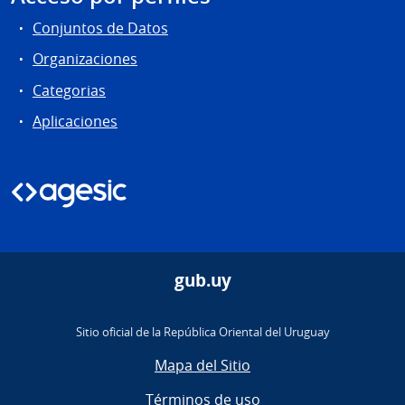
Conjuntos de Datos
Organizaciones
Categorias
Aplicaciones
gub.uy
Sitio oficial de la República Oriental del Uruguay
Mapa del Sitio
Términos de uso