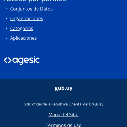
Conjuntos de Datos
Organizaciones
Categorias
Aplicaciones
gub.uy
Sitio oficial de la República Oriental del Uruguay
Mapa del Sitio
Términos de uso