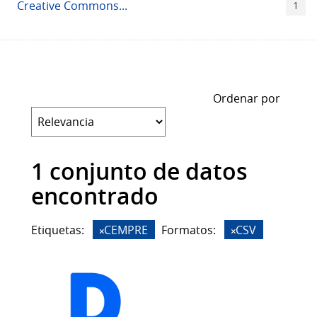
Creative Commons...
1
Ordenar por
1 conjunto de datos
encontrado
Etiquetas:
CEMPRE
Formatos:
CSV