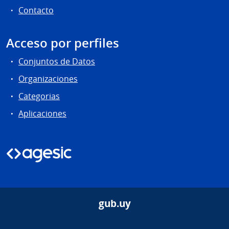
Contacto
Acceso por perfiles
Conjuntos de Datos
Organizaciones
Categorias
Aplicaciones
gub.uy