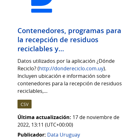
Contenedores, programas para
la recepción de residuos
reciclables y...
Datos utilizados por la aplicación ¿Dónde
Reciclo? (
http://dondereciclo.com.uy
).
Incluyen ubicación e información sobre
contenedores para la recepción de residuos
reciclables,...
CSV
Última actualización:
17 de noviembre de
2022, 13:11 (UTC+00:00)
Publicador:
Data Uruguay