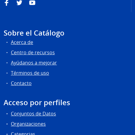
Facebook
Twitter
YouTube
Sobre el Catálogo
Acerca de
Centro de recursos
Ayúdanos a mejorar
Términos de uso
Contacto
Acceso por perfiles
Conjuntos de Datos
Organizaciones
Categorias