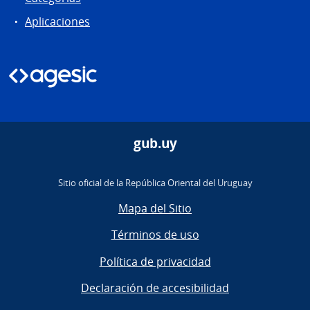
Aplicaciones
gub.uy
Sitio oficial de la República Oriental del Uruguay
Mapa del Sitio
Términos de uso
Política de privacidad
Declaración de accesibilidad