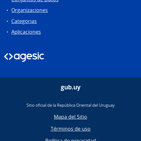
Organizaciones
Categorias
Aplicaciones
gub.uy
Sitio oficial de la República Oriental del Uruguay
Mapa del Sitio
Términos de uso
Política de privacidad