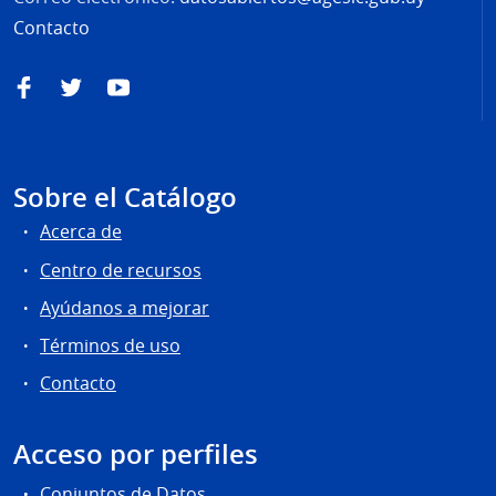
Contacto
Facebook
Twitter
YouTube
Sobre el Catálogo
Acerca de
Centro de recursos
Ayúdanos a mejorar
Términos de uso
Contacto
Acceso por perfiles
Conjuntos de Datos