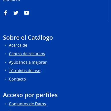
Facebook
Twitter
YouTube
Sobre el Catálogo
Acerca de
Centro de recursos
Ayúdanos a mejorar
Términos de uso
Contacto
Acceso por perfiles
Conjuntos de Datos