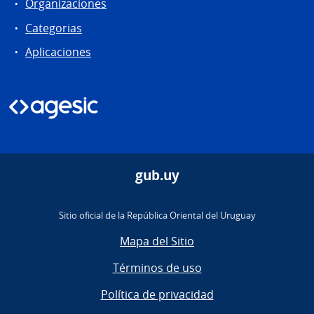
Organizaciones
Categorias
Aplicaciones
gub.uy
Sitio oficial de la República Oriental del Uruguay
Mapa del Sitio
Términos de uso
Política de privacidad