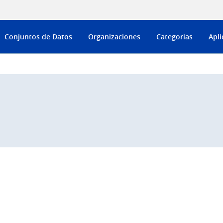
Conjuntos de Datos
Organizaciones
Categorias
Apli