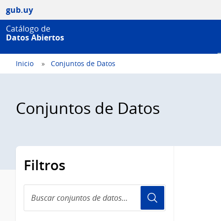
gub.uy
Catálogo de
Datos Abiertos
Inicio
Conjuntos de Datos
Conjuntos de Datos
Filtros
Buscar
conjuntos
de