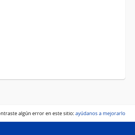
ntraste algún error en este sitio:
ayúdanos a mejorarlo