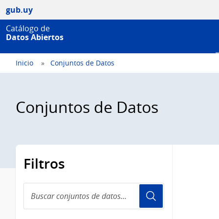
gub.uy
Catálogo de
Datos Abiertos
Inicio
Conjuntos de Datos
Conjuntos de Datos
Filtros
Buscar
conjuntos
de