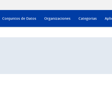
Conjuntos de Datos
Organizaciones
Categorias
Apli