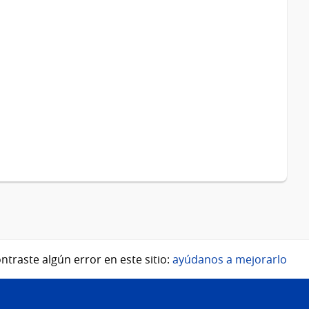
ntraste algún error en este sitio:
ayúdanos a mejorarlo