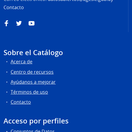
Contacto
Facebook
Twitter
YouTube
Sobre el Catálogo
Acerca de
Centro de recursos
Ayúdanos a mejorar
Términos de uso
Contacto
Acceso por perfiles
Conjuntos de Datos