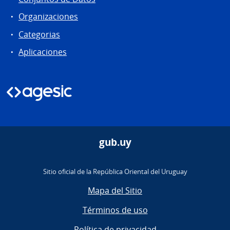
Organizaciones
Categorias
Aplicaciones
gub.uy
Sitio oficial de la República Oriental del Uruguay
Mapa del Sitio
Términos de uso
Política de privacidad