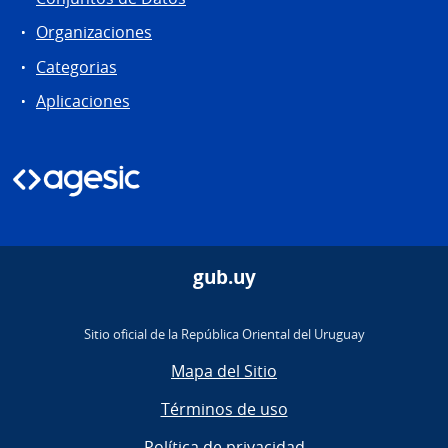
Organizaciones
Categorias
Aplicaciones
gub.uy
Sitio oficial de la República Oriental del Uruguay
Mapa del Sitio
Términos de uso
Política de privacidad