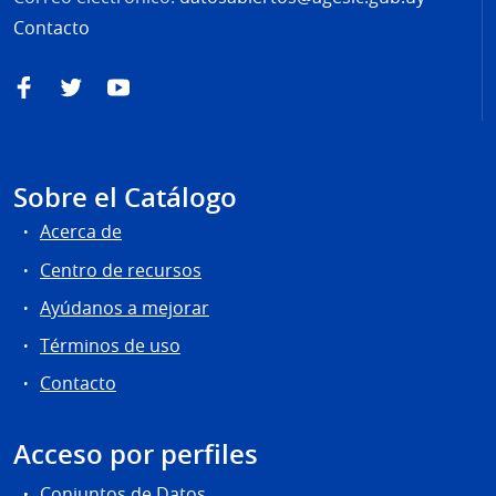
Contacto
Facebook
Twitter
YouTube
Sobre el Catálogo
Acerca de
Centro de recursos
Ayúdanos a mejorar
Términos de uso
Contacto
Acceso por perfiles
Conjuntos de Datos